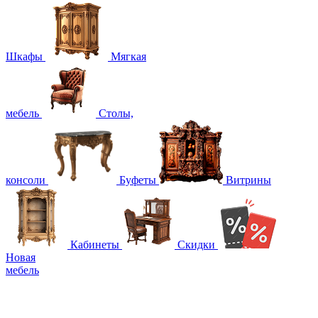
Шкафы
Мягкая
мебель
Столы,
консоли
Буфеты
Витрины
Кабинеты
Скидки
Новая
мебель