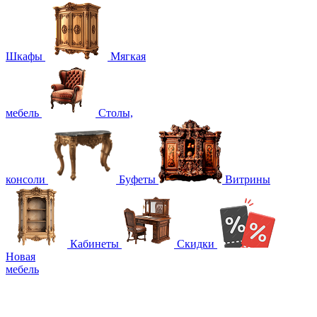
Шкафы
Мягкая
мебель
Столы,
консоли
Буфеты
Витрины
Кабинеты
Скидки
Новая
мебель