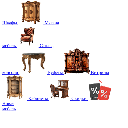
Шкафы
Мягкая
мебель
Столы,
консоли
Буфеты
Витрины
Кабинеты
Скидки
Новая
мебель