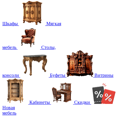
Шкафы
Мягкая
мебель
Столы,
консоли
Буфеты
Витрины
Кабинеты
Скидки
Новая
мебель