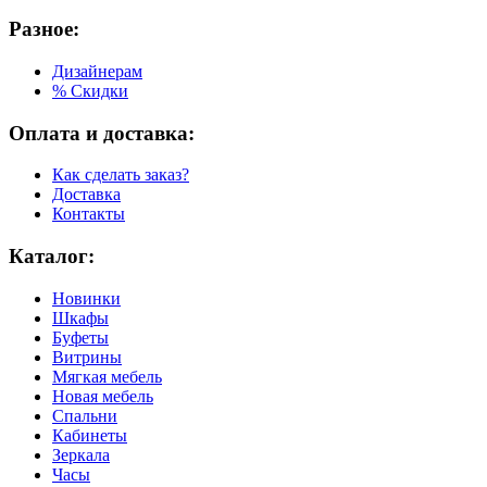
Разное:
Дизайнерам
% Скидки
Оплата и доставка:
Как сделать заказ?
Доставка
Контакты
Каталог:
Новинки
Шкафы
Буфеты
Витрины
Мягкая мебель
Новая мебель
Спальни
Кабинеты
Зеркала
Часы