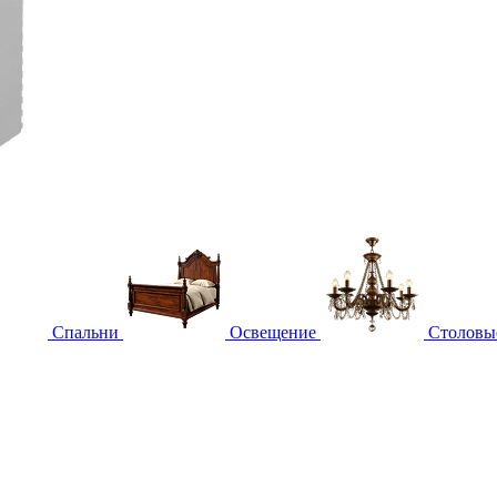
Спальни
Освещение
Столовы