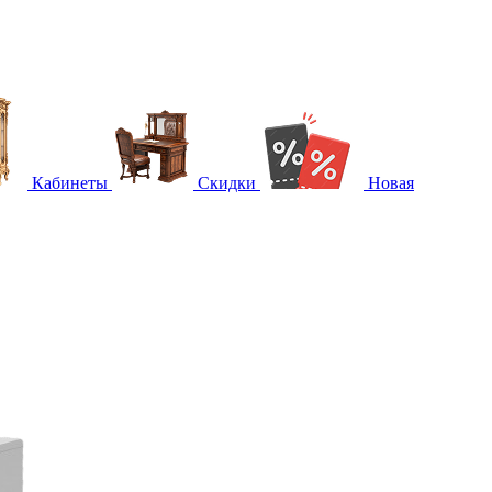
Кабинеты
Скидки
Новая