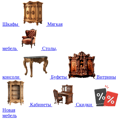
Шкафы
Мягкая
мебель
Столы,
консоли
Буфеты
Витрины
Кабинеты
Скидки
Новая
мебель