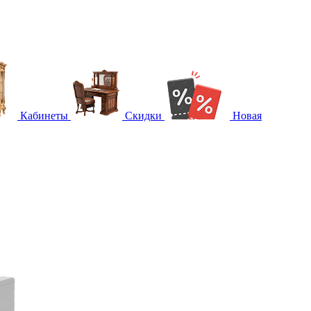
Кабинеты
Скидки
Новая