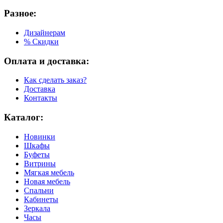
Разное:
Дизайнерам
% Скидки
Оплата и доставка:
Как сделать заказ?
Доставка
Контакты
Каталог:
Новинки
Шкафы
Буфеты
Витрины
Мягкая мебель
Новая мебель
Спальни
Кабинеты
Зеркала
Часы