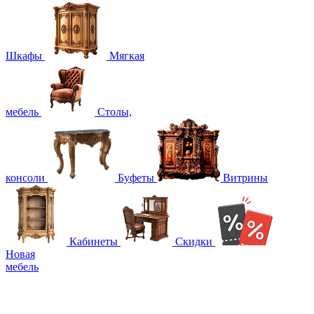
Шкафы
Мягкая
мебель
Столы,
консоли
Буфеты
Витрины
Кабинеты
Скидки
Новая
мебель