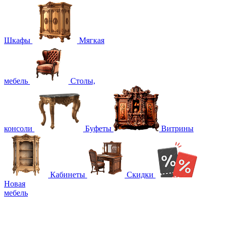
Шкафы
Мягкая
мебель
Столы,
консоли
Буфеты
Витрины
Кабинеты
Скидки
Новая
мебель