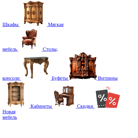
Шкафы
Мягкая
мебель
Столы,
консоли
Буфеты
Витрины
Кабинеты
Скидки
Новая
мебель