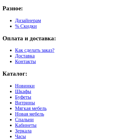
Разное:
Дизайнерам
% Скидки
Оплата и доставка:
Как сделать заказ?
Доставка
Контакты
Каталог:
Новинки
Шкафы
Буфеты
Витрины
Мягкая мебель
Новая мебель
Спальни
Кабинеты
Зеркала
Часы