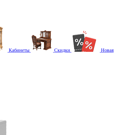
Кабинеты
Скидки
Новая