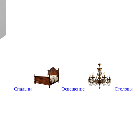
Спальни
Освещение
Столовы