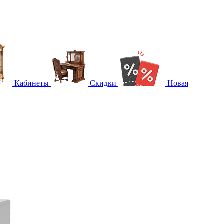
Кабинеты
Скидки
Новая