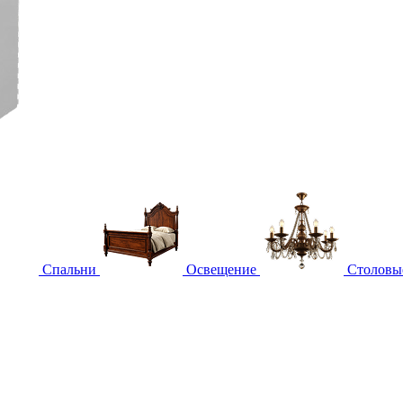
Спальни
Освещение
Столовы