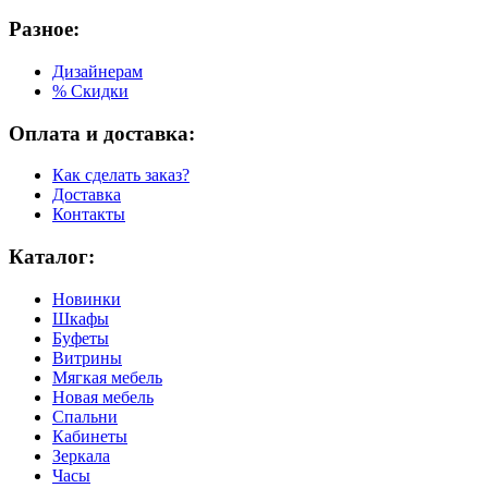
Разное:
Дизайнерам
% Скидки
Оплата и доставка:
Как сделать заказ?
Доставка
Контакты
Каталог:
Новинки
Шкафы
Буфеты
Витрины
Мягкая мебель
Новая мебель
Спальни
Кабинеты
Зеркала
Часы