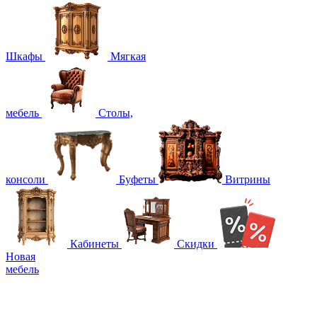
Шкафы
Мягкая
мебель
Столы,
консоли
Буфеты
Витрины
Кабинеты
Скидки
Новая
мебель