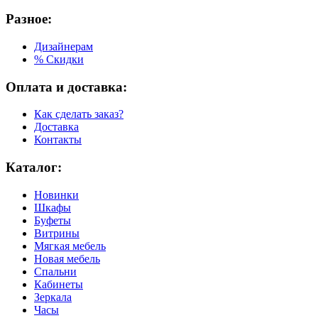
Разное:
Дизайнерам
% Скидки
Оплата и доставка:
Как сделать заказ?
Доставка
Контакты
Каталог:
Новинки
Шкафы
Буфеты
Витрины
Мягкая мебель
Новая мебель
Спальни
Кабинеты
Зеркала
Часы