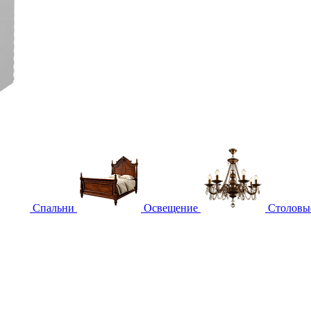
Спальни
Освещение
Столовы