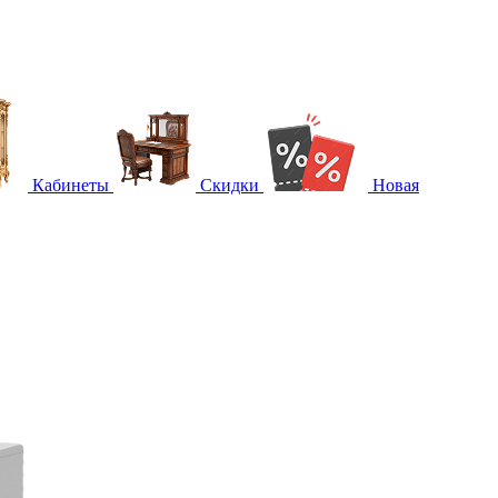
Кабинеты
Скидки
Новая