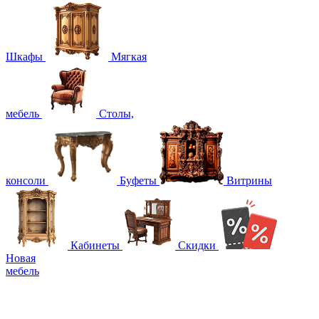
Шкафы
Мягкая
мебель
Столы,
консоли
Буфеты
Витрины
Кабинеты
Скидки
Новая
мебель