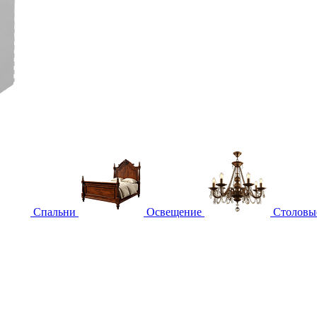
Спальни
Освещение
Столовы