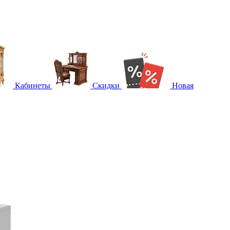
Кабинеты
Скидки
Новая