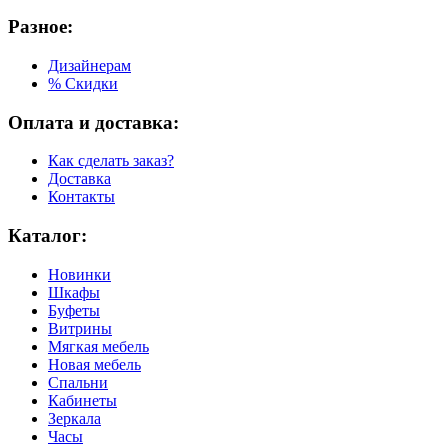
Разное:
Дизайнерам
% Скидки
Оплата и доставка:
Как сделать заказ?
Доставка
Контакты
Каталог:
Новинки
Шкафы
Буфеты
Витрины
Мягкая мебель
Новая мебель
Спальни
Кабинеты
Зеркала
Часы