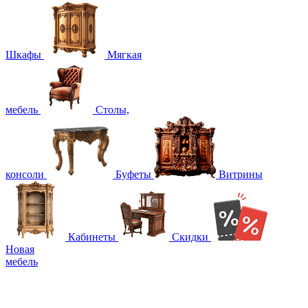
Шкафы
Мягкая
мебель
Столы,
консоли
Буфеты
Витрины
Кабинеты
Скидки
Новая
мебель