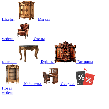
Шкафы
Мягкая
мебель
Столы,
консоли
Буфеты
Витрины
Кабинеты
Скидки
Новая
мебель