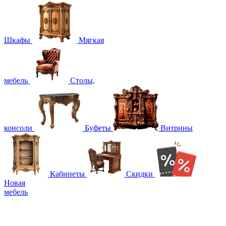
Шкафы
Мягкая
мебель
Столы,
консоли
Буфеты
Витрины
Кабинеты
Скидки
Новая
мебель