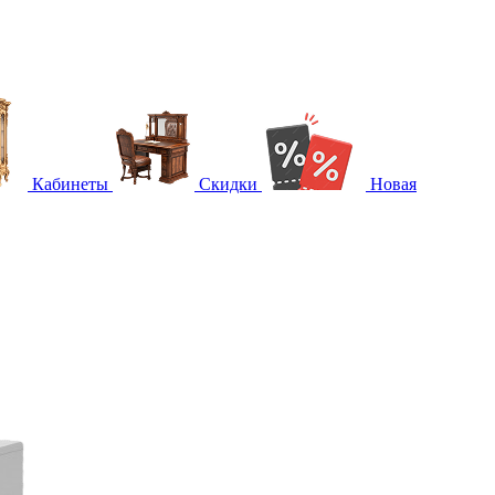
Кабинеты
Скидки
Новая