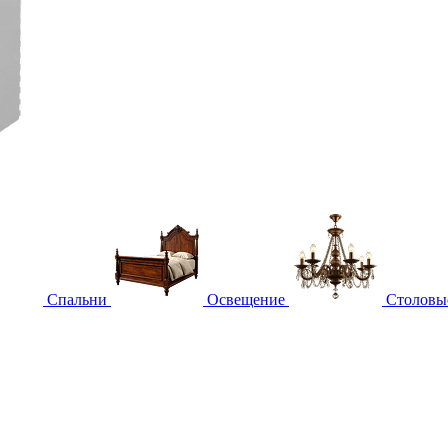
Спальни
Освещение
Столовы