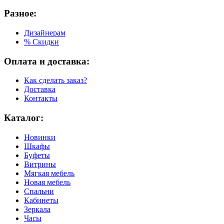
Разное:
Дизайнерам
% Скидки
Оплата и доставка:
Как сделать заказ?
Доставка
Контакты
Каталог:
Новинки
Шкафы
Буфеты
Витрины
Мягкая мебель
Новая мебель
Спальни
Кабинеты
Зеркала
Часы