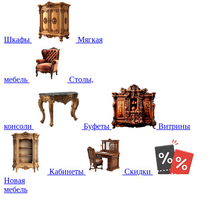
Шкафы
Мягкая
мебель
Столы,
консоли
Буфеты
Витрины
Кабинеты
Скидки
Новая
мебель