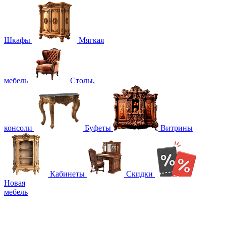
Шкафы
Мягкая
мебель
Столы,
консоли
Буфеты
Витрины
Кабинеты
Скидки
Новая
мебель