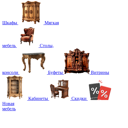
Шкафы
Мягкая
мебель
Столы,
консоли
Буфеты
Витрины
Кабинеты
Скидки
Новая
мебель