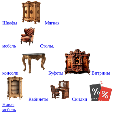
Шкафы
Мягкая
мебель
Столы,
консоли
Буфеты
Витрины
Кабинеты
Скидки
Новая
мебель