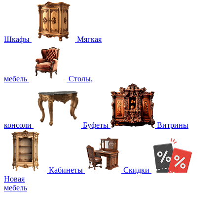
Шкафы
Мягкая
мебель
Столы,
консоли
Буфеты
Витрины
Кабинеты
Скидки
Новая
мебель