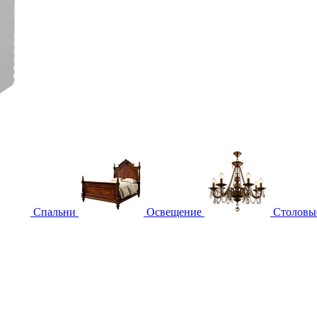
Спальни
Освещение
Столовы