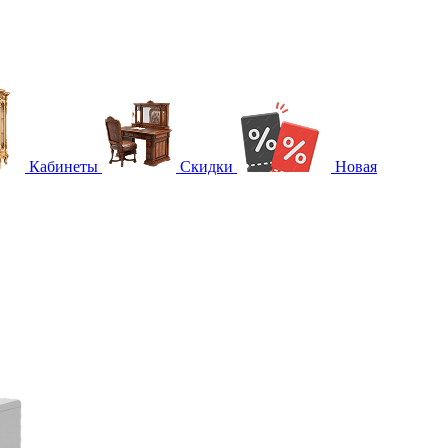
Кабинеты
Скидки
Новая