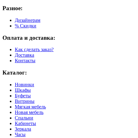
Разное:
Дизайнерам
% Скидки
Оплата и доставка:
Как сделать заказ?
Доставка
Контакты
Каталог:
Новинки
Шкафы
Буфеты
Витрины
Мягкая мебель
Новая мебель
Спальни
Кабинеты
Зеркала
Часы