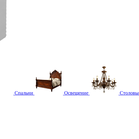
Спальни
Освещение
Столовы