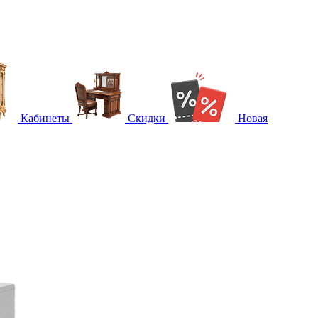
Кабинеты
Скидки
Новая