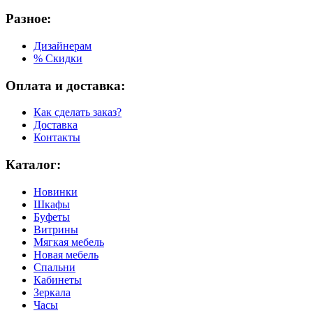
Разное:
Дизайнерам
% Скидки
Оплата и доставка:
Как сделать заказ?
Доставка
Контакты
Каталог:
Новинки
Шкафы
Буфеты
Витрины
Мягкая мебель
Новая мебель
Спальни
Кабинеты
Зеркала
Часы