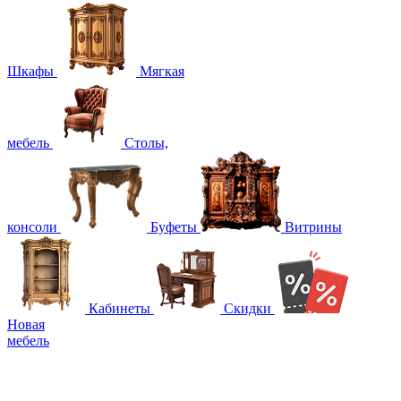
Шкафы
Мягкая
мебель
Столы,
консоли
Буфеты
Витрины
Кабинеты
Скидки
Новая
мебель