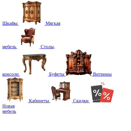
Шкафы
Мягкая
мебель
Столы,
консоли
Буфеты
Витрины
Кабинеты
Скидки
Новая
мебель