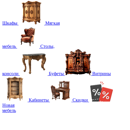
Шкафы
Мягкая
мебель
Столы,
консоли
Буфеты
Витрины
Кабинеты
Скидки
Новая
мебель