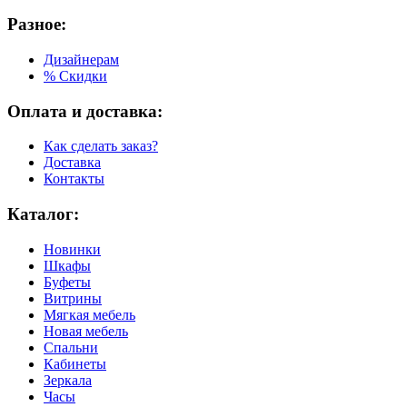
Разное:
Дизайнерам
% Скидки
Оплата и доставка:
Как сделать заказ?
Доставка
Контакты
Каталог:
Новинки
Шкафы
Буфеты
Витрины
Мягкая мебель
Новая мебель
Спальни
Кабинеты
Зеркала
Часы