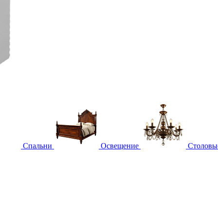
Спальни
Освещение
Столовы