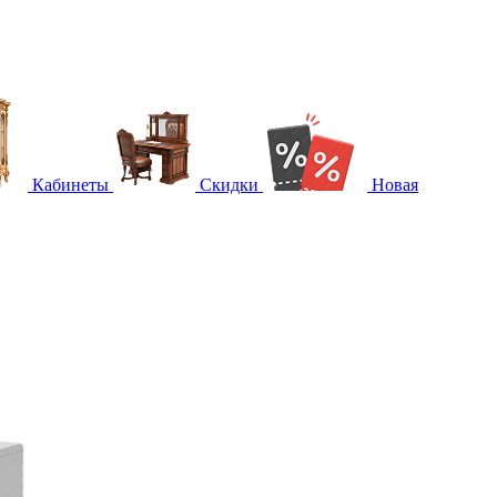
Кабинеты
Скидки
Новая