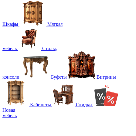
Шкафы
Мягкая
мебель
Столы,
консоли
Буфеты
Витрины
Кабинеты
Скидки
Новая
мебель