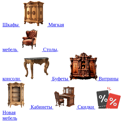
Шкафы
Мягкая
мебель
Столы,
консоли
Буфеты
Витрины
Кабинеты
Скидки
Новая
мебель