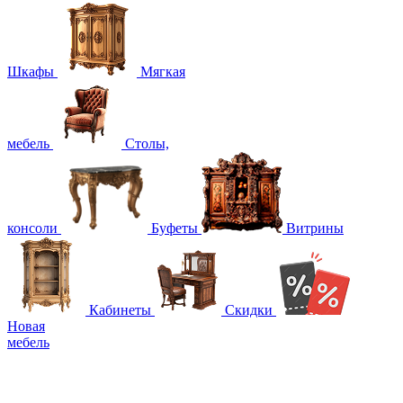
Шкафы
Мягкая
мебель
Столы,
консоли
Буфеты
Витрины
Кабинеты
Скидки
Новая
мебель