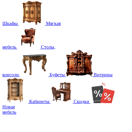
Шкафы
Мягкая
мебель
Столы,
консоли
Буфеты
Витрины
Кабинеты
Скидки
Новая
мебель