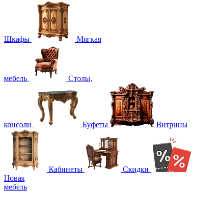
Шкафы
Мягкая
мебель
Столы,
консоли
Буфеты
Витрины
Кабинеты
Скидки
Новая
мебель