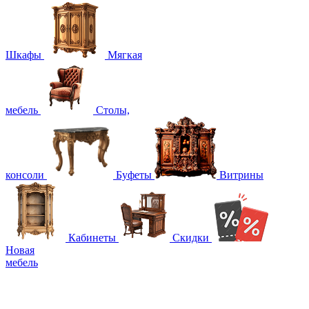
Шкафы
Мягкая
мебель
Столы,
консоли
Буфеты
Витрины
Кабинеты
Скидки
Новая
мебель