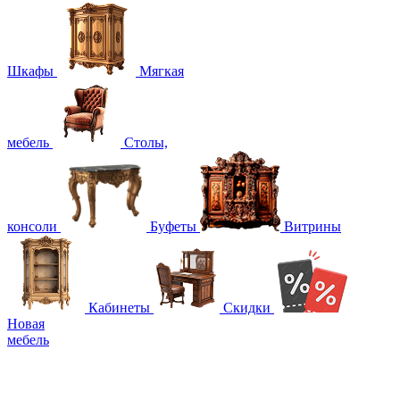
Шкафы
Мягкая
мебель
Столы,
консоли
Буфеты
Витрины
Кабинеты
Скидки
Новая
мебель