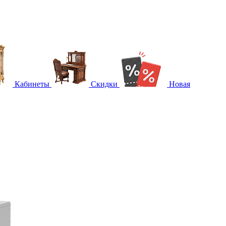
Кабинеты
Скидки
Новая