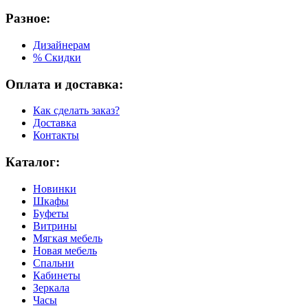
Разное:
Дизайнерам
% Скидки
Оплата и доставка:
Как сделать заказ?
Доставка
Контакты
Каталог:
Новинки
Шкафы
Буфеты
Витрины
Мягкая мебель
Новая мебель
Спальни
Кабинеты
Зеркала
Часы