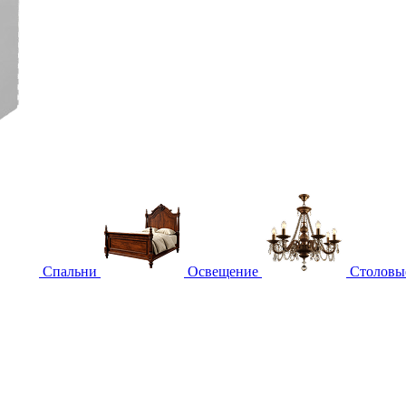
Спальни
Освещение
Столовы