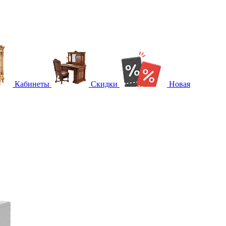
Кабинеты
Скидки
Новая