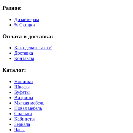
Разное:
Дизайнерам
% Скидки
Оплата и доставка:
Как сделать заказ?
Доставка
Контакты
Каталог:
Новинки
Шкафы
Буфеты
Витрины
Мягкая мебель
Новая мебель
Спальни
Кабинеты
Зеркала
Часы