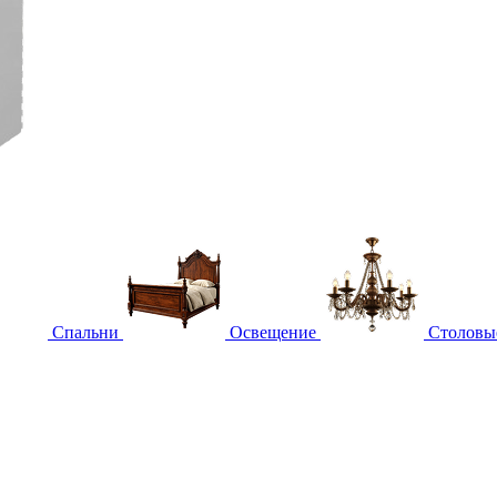
Спальни
Освещение
Столовы