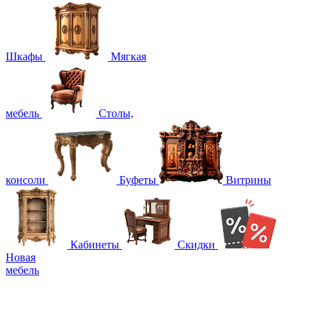
Шкафы
Мягкая
мебель
Столы,
консоли
Буфеты
Витрины
Кабинеты
Скидки
Новая
мебель