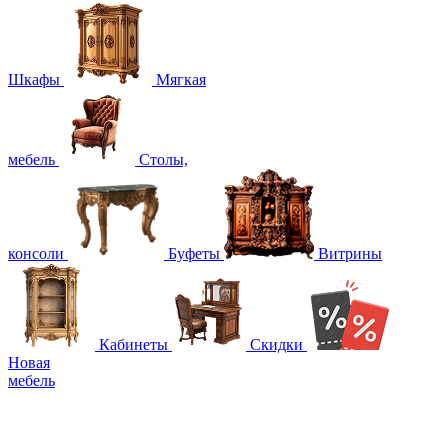
Шкафы
Мягкая
мебель
Столы,
консоли
Буфеты
Витрины
Кабинеты
Скидки
Новая
мебель