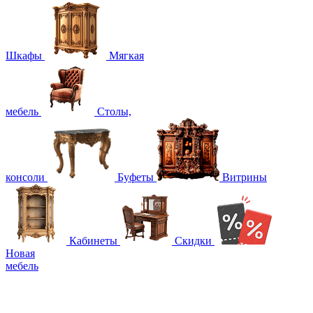
Шкафы
Мягкая
мебель
Столы,
консоли
Буфеты
Витрины
Кабинеты
Скидки
Новая
мебель