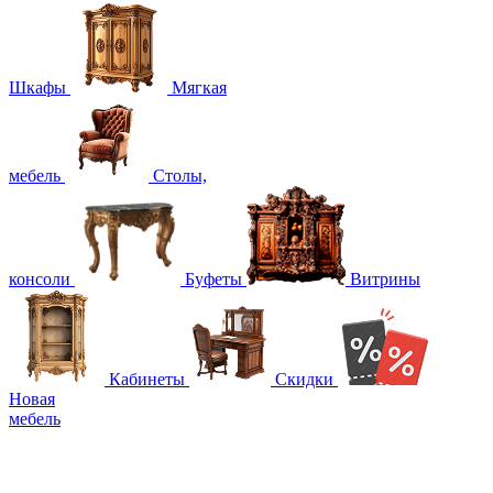
Шкафы
Мягкая
мебель
Столы,
консоли
Буфеты
Витрины
Кабинеты
Скидки
Новая
мебель