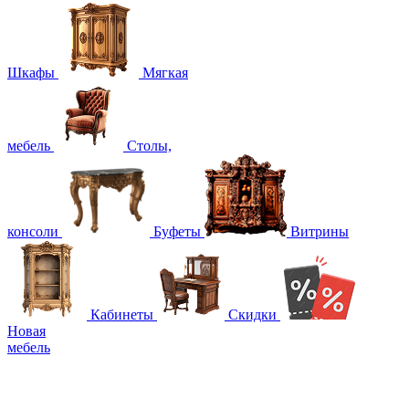
Шкафы
Мягкая
мебель
Столы,
консоли
Буфеты
Витрины
Кабинеты
Скидки
Новая
мебель