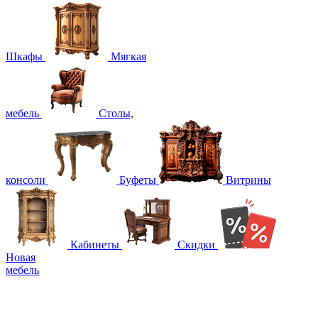
Шкафы
Мягкая
мебель
Столы,
консоли
Буфеты
Витрины
Кабинеты
Скидки
Новая
мебель