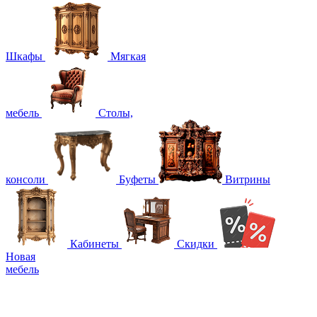
Шкафы
Мягкая
мебель
Столы,
консоли
Буфеты
Витрины
Кабинеты
Скидки
Новая
мебель