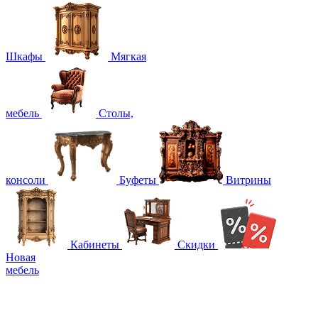
Шкафы
Мягкая
мебель
Столы,
консоли
Буфеты
Витрины
Кабинеты
Скидки
Новая
мебель