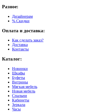
Разное:
Дизайнерам
% Скидки
Оплата и доставка:
Как сделать заказ?
Доставка
Контакты
Каталог:
Новинки
Шкафы
Буфеты
Витрины
Мягкая мебель
Новая мебель
Спальни
Кабинеты
Зеркала
Часы