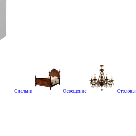
Спальни
Освещение
Столовы