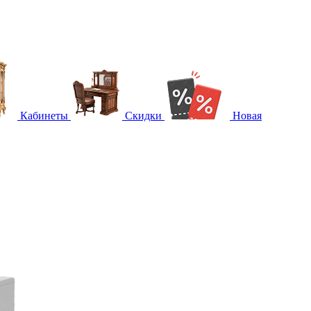
Кабинеты
Скидки
Новая