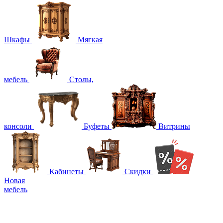
Шкафы
Мягкая
мебель
Столы,
консоли
Буфеты
Витрины
Кабинеты
Скидки
Новая
мебель